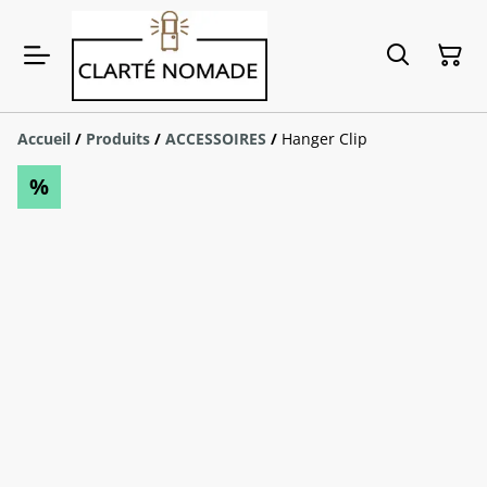
Accueil
/
Produits
/
ACCESSOIRES
/
Hanger Clip
%