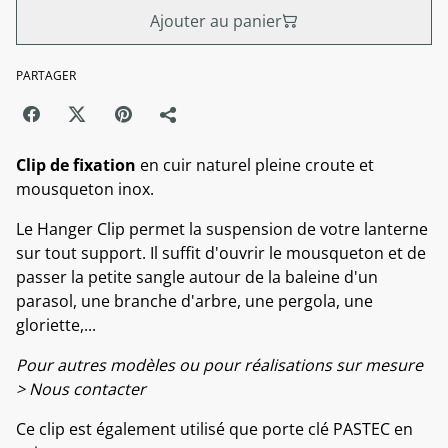
Ajouter au panier
PARTAGER
Clip de fixation
en cuir naturel pleine croute et
mousqueton inox.
Le Hanger Clip permet la suspension de votre lanterne
sur tout support. Il suffit d'ouvrir le mousqueton et de
passer la petite sangle autour de la baleine d'un
parasol, une branche d'arbre, une pergola, une
gloriette,...
Pour autres modèles ou pour réalisations sur mesure
> Nous contacter
Ce clip est également utilisé que porte clé PASTEC en