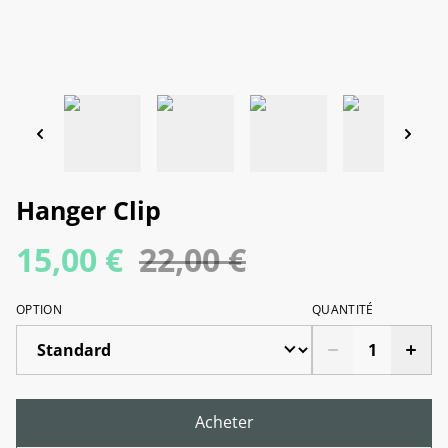
Hanger Clip
15,00 €
22,00 €
OPTION
QUANTITÉ
Acheter