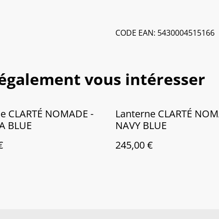
CODE EAN: 5430004515166
 également vous intéresser
ne CLARTÉ NOMADE -
Lanterne CLARTÉ NOM
A BLUE
NAVY BLUE
€
245,00 €