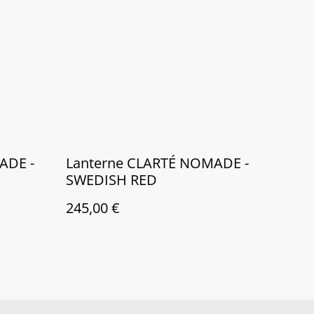
ADE -
Lanterne CLARTÉ NOMADE -
SWEDISH RED
245,00 €