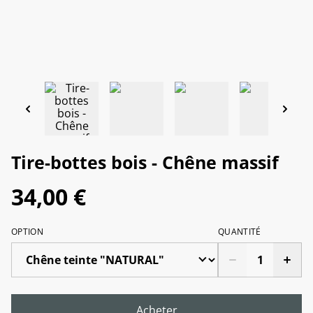
Tire-bottes bois - Chêne massif
34,00 €
OPTION
QUANTITÉ
Acheter