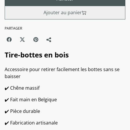
Ajouter au panier
PARTAGER
Tire-bottes en bois
Accessoire pour retirer facilement les bottes sans se
baisser
✔️ Chêne massif
✔️ Fait main en Belgique
✔️ Pièce durable
✔️ Fabrication artisanale