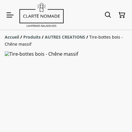
Accueil
/
Produits
/
AUTRES CREATIONS
/
Tire-bottes bois -
Chêne massif