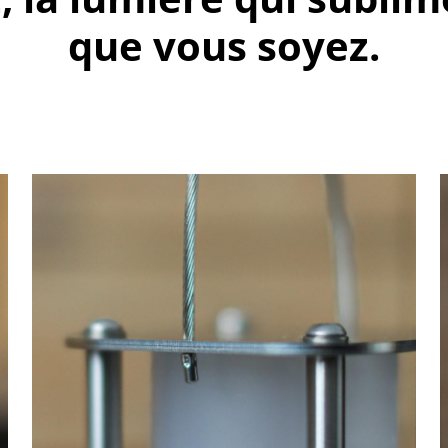
que vous soyez.