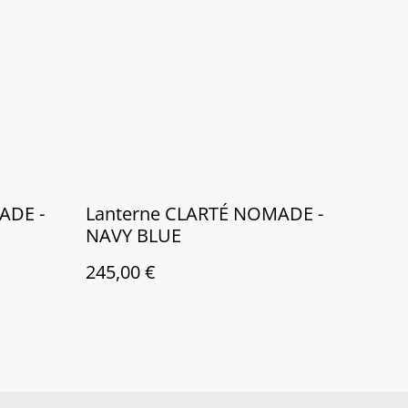
ADE -
Lanterne CLARTÉ NOMADE -
NAVY BLUE
245,00 €