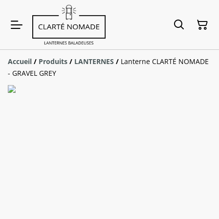
Accueil
/
Produits
/
LANTERNES
/
Lanterne CLARTÉ NOMADE
- GRAVEL GREY