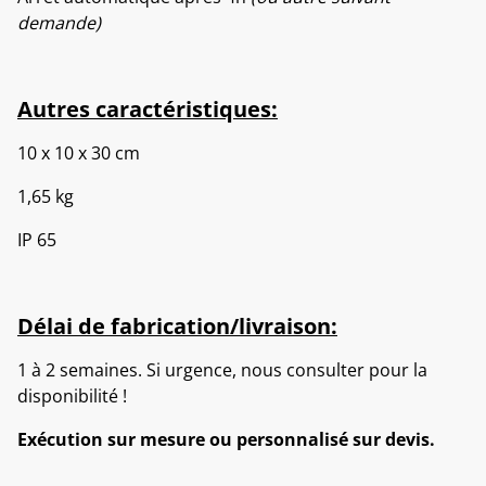
demande)
Autres caractéristiques:
10 x 10 x 30 cm
1,65 kg
IP 65
Délai de fabrication/livraison:
1 à 2 semaines. Si urgence, nous consulter pour la
disponibilité !
Exécution sur mesure ou personnalisé sur devis.