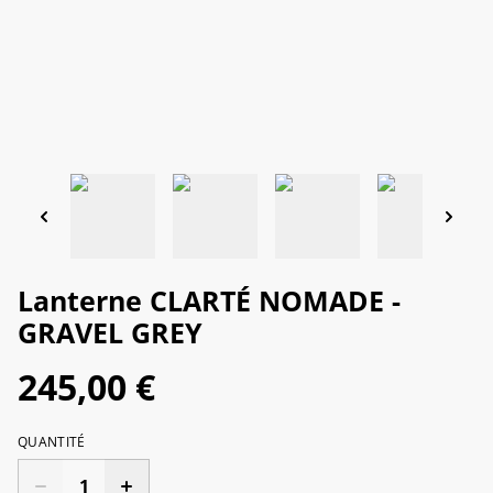
Lanterne CLARTÉ NOMADE -
GRAVEL GREY
245,00 €
QUANTITÉ