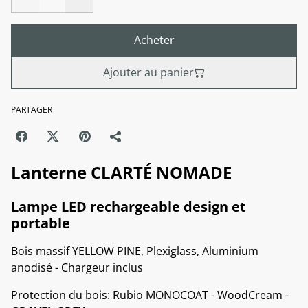
Acheter
Ajouter au panier
PARTAGER
Lanterne CLARTÉ NOMADE
Lampe LED rechargeable design et
portable
Bois massif YELLOW PINE, Plexiglass, Aluminium
anodisé - Chargeur inclus
Protection du bois: Rubio MONOCOAT - WoodCream -