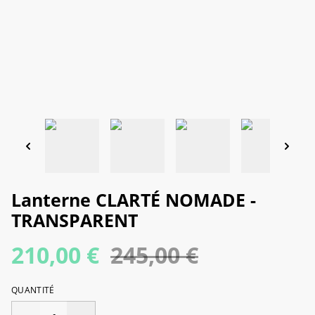
Lanterne CLARTÉ NOMADE -
TRANSPARENT
210,00 €
245,00 €
QUANTITÉ