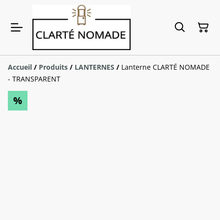
Accueil
/
Produits
/
LANTERNES
/
Lanterne CLARTÉ NOMADE
- TRANSPARENT
%