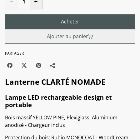
Acheter
Ajouter au panier
PARTAGER
Lanterne CLARTÉ NOMADE
Lampe LED rechargeable design et
portable
Bois massif YELLOW PINE, Plexiglass, Aluminium
anodisé - Chargeur inclus
Protection du bois: Rubio MONOCOAT - WoodCream -