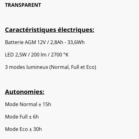
TRANSPARENT
Caractéristiques électriques:
Batterie AGM 12V / 2,8Ah - 33,6Wh
LED 2,5W / 200 lm / 2700 °K
3 modes lumineux (Normal, Full et Eco)
Autonomies:
Mode Normal ± 15h
Mode Full ± 6h
Mode Eco ± 30h