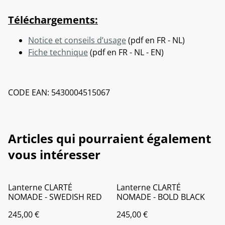
Téléchargements:
Notice et conseils d’usage
(pdf en FR - NL)
Fiche technique
(pdf en FR - NL - EN)
CODE EAN: 5430004515067
Articles qui pourraient également
vous intéresser
Lanterne CLARTÉ
Lanterne CLARTÉ
NOMADE - SWEDISH RED
NOMADE - BOLD BLACK
245,00 €
245,00 €