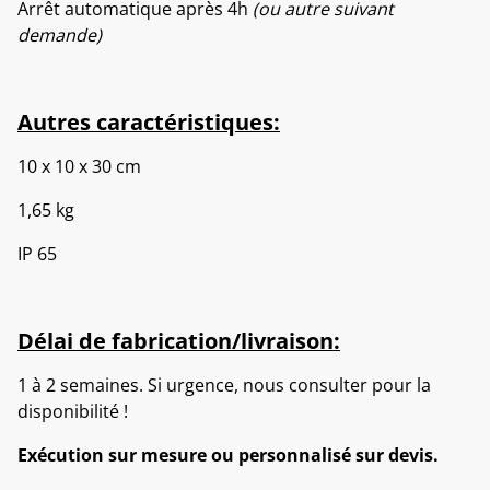
Arrêt automatique après 4h
(ou autre suivant
demande)
Autres caractéristiques:
10 x 10 x 30 cm
1,65 kg
IP 65
Délai de fabrication/livraison:
1 à 2 semaines. Si urgence, nous consulter pour la
disponibilité !
Exécution sur mesure ou personnalisé sur devis.