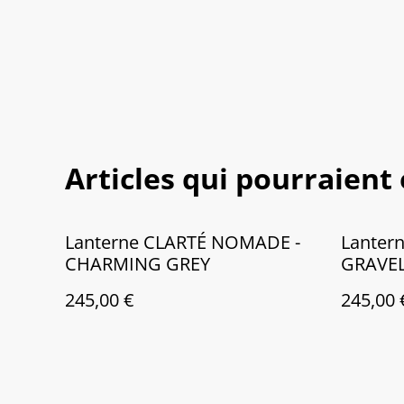
Articles qui pourraient
Lanterne CLARTÉ NOMADE -
Lanter
CHARMING GREY
GRAVEL
245,00 €
245,00 