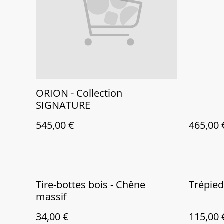
ORION - Collection
SIGNATURE
545,00 €
465,00 
Tire-bottes bois - Chêne
Trépied
massif
34,00 €
115,00 