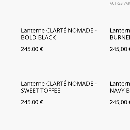
AUTRES VAR
Lanterne CLARTÉ NOMADE -
Lanter
BOLD BLACK
BURNE
245,00 €
245,00 
Lanterne CLARTÉ NOMADE -
Lanter
SWEET TOFFEE
NAVY B
245,00 €
245,00 