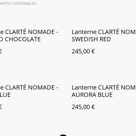
IANTES DISPONIBLES
ne CLARTÉ NOMADE -
Lanterne CLARTÉ NOM
D CHOCOLATE
SWEDISH RED
€
245,00 €
ne CLARTÉ NOMADE -
Lanterne CLARTÉ NOM
LUE
AURORA BLUE
€
245,00 €