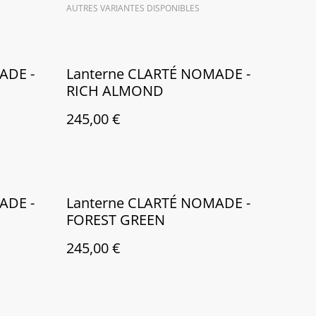
AUTRES VARIANTES DISPONIBLES
ADE -
Lanterne CLARTÉ NOMADE -
RICH ALMOND
245,00 €
ADE -
Lanterne CLARTÉ NOMADE -
FOREST GREEN
245,00 €