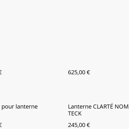
€
625,00 €
 pour lanterne
Lanterne CLARTÉ NOM
TECK
€
245,00 €