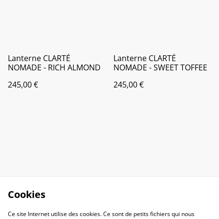
Lanterne CLARTÉ
Lanterne CLARTÉ
NOMADE - RICH ALMOND
NOMADE - SWEET TOFFEE
245,00 €
245,00 €
Cookies
Ce site Internet utilise des cookies. Ce sont de petits fichiers qui nous