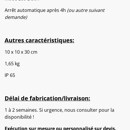
Arrêt automatique après 4h
(ou autre suivant
demande)
Autres caractéristiques:
10 x 10 x 30 cm
1,65 kg
IP 65
Délai de fabrication/livraison:
1 à 2 semaines. Si urgence, nous consulter pour la
disponibilité !
Exécution sur mesure ou personnalisé sur devis.