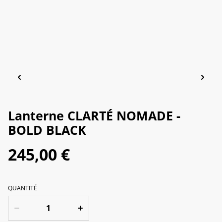
Lanterne CLARTÉ NOMADE -
BOLD BLACK
245,00 €
QUANTITÉ