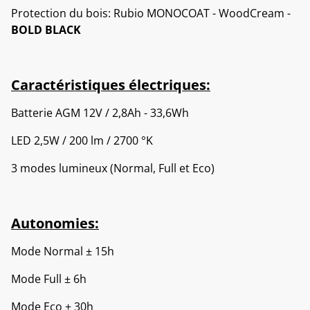
Protection du bois: Rubio MONOCOAT - WoodCream -
BOLD BLACK
Caractéristiques électriques:
Batterie AGM 12V / 2,8Ah - 33,6Wh
LED 2,5W / 200 lm / 2700 °K
3 modes lumineux (Normal, Full et Eco)
Autonomies:
Mode Normal ± 15h
Mode Full ± 6h
Mode Eco ± 30h