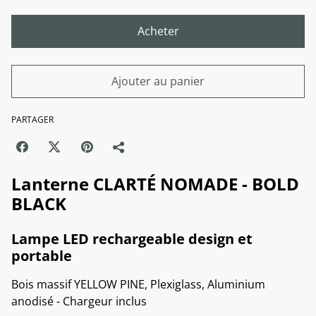
Acheter
Ajouter au panier
PARTAGER
Lanterne CLARTÉ NOMADE - BOLD
BLACK
Lampe LED rechargeable design et
portable
Bois massif YELLOW PINE, Plexiglass, Aluminium
anodisé - Chargeur inclus