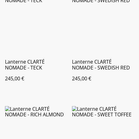
Lanterne CLARTÉ
Lanterne CLARTÉ
NOMADE - TECK
NOMADE - SWEDISH RED
245,00 €
245,00 €