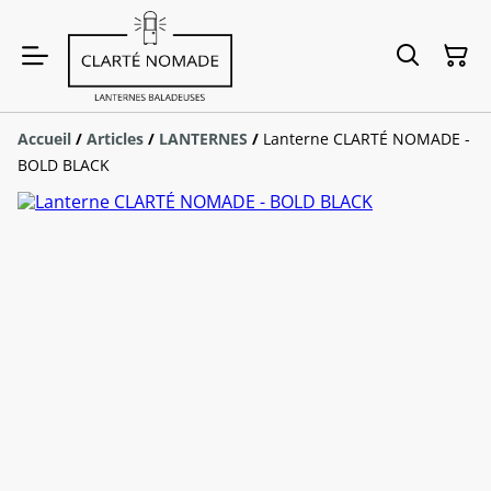
Accueil
/
Articles
/
LANTERNES
/
Lanterne CLARTÉ NOMADE -
BOLD BLACK