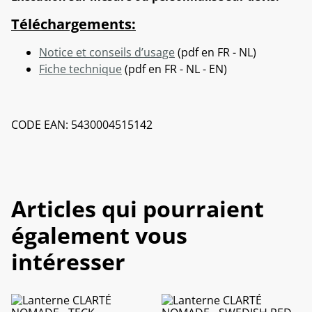
Téléchargements:
Notice et conseils d’usage
(pdf en FR - NL)
Fiche technique
(pdf en FR - NL - EN)
CODE EAN: 5430004515142
Articles qui pourraient
également vous
intéresser