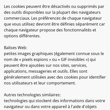
Les cookies peuvent être désactivés ou supprimés par
des outils disponibles sur la plupart des navigateurs
commerciaux. Les préférences de chaque navigateur
que vous utilisez devront être définies séparément car
chaque navigateur propose des fonctionnalités et
options différentes.
Balises Web
:
petites images graphiques (également connue sous le
nom de « pixels espions » ou « GIF invisibles ») qui
peuvent être ajoutées sur nos sites, services,
applications, messageries et outils. Elles sont
généralement utilisées avec des cookies pour identifier
nos utilisateurs et leur comportement.
Autres technologies similaires:
technologies qui stockent des informations dans votre
navigateur ou dans votre appareil à l'aide d'objets