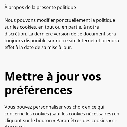
À propos de la présente politique
Nous pouvons modifier ponctuellement la politique
sur les cookies, en tout ou en partie, à notre
discrétion. La dernière version de ce document sera
toujours disponible sur notre site Internet et prendra
effet à la date de sa mise à jour.
Mettre à jour vos
préférences
Vous pouvez personnaliser vos choix en ce qui
concerne les cookies (sauf les cookies nécessaires) en
cliquant sur le bouton « Paramètres des cookies » ci-