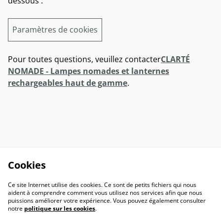
dessous :
Paramètres de cookies
Pour toutes questions, veuillez contacter
CLARTÉ
NOMADE - Lampes nomades et lanternes
rechargeables haut de gamme
.
Cookies
Ce site Internet utilise des cookies. Ce sont de petits fichiers qui nous
aident à comprendre comment vous utilisez nos services afin que nous
puissions améliorer votre expérience. Vous pouvez également consulter
notre
politique sur les cookies
.