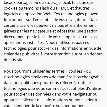
locaux partagés ou de stockage local, tels que des
cookies ou témoins Flash ou HTML 5 et d'autres
logiciels d'application Web. Ces technologies peuvent
fonctionner sur l'ensemble de vos navigateurs. Dans
certains cas, elles peuvent ne pas être entièrement
gérées par les navigateurs et nécessiter une gestion
directement par le biais de votre appareil ou de vos
applications installées. Nous n'utilisons pas ces
technologies pour stocker des informations en vue de
cibler des publicités à votre intention sur ou en dehors
de nos sites.
Nous pourrons utiliser les termes « cookies » ou
« technologies similaires » de manière interchangeable
dans nos politiques pour nous référer à toutes les
technologies que nous sommes susceptibles d'utiliser
pour stocker des données dans votre navigateur ou
appareil, collecter des informations ou nous aider à
vous identifier de la manière susmentionnée.