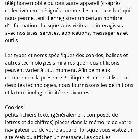
téléphone mobile ou tout autre appareil (ci-après
collectivement désignés comme des « appareils ») qui
nous permettent d'enregistrer un certain nombre
d'informations lorsque vous visitez ou interagissez
avec nos sites, services, applications, messageries et
outils.
Les types et noms spécifiques des cookies, balises et
autres technologies similaires que nous utilisons
peuvent varier à tout moment. Afin de mieux
comprendre la présente Politique et notre utilisation
desdites technologies, nous fournissons les définitions
et la terminologie limitées suivantes :
Cookies:
petits fichiers texte (généralement composés de
lettres et de chiffres) placés dans la mémoire de votre
navigateur ou de votre appareil lorsque vous visitez un
site Web ou affichez un message. Les cookies