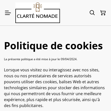
Politique de cookies
La présente politique a été mise à jour le 09/04/2024.
Lorsque vous visitez ou interagissez avec nos sites,
nous ou nos prestataires de services autorisés
pouvons utiliser des cookies, balises Web et autres
technologies similaires pour stocker des informations
qui nous permettront de vous fournir une meilleure
expérience, plus rapide et plus sécurisée, ainsi qu'à
des fins publicitaires.