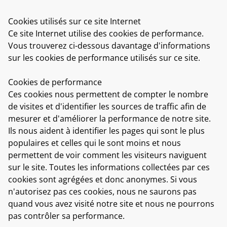
Cookies utilisés sur ce site Internet
Ce site Internet utilise des cookies de performance.
Vous trouverez ci-dessous davantage d'informations
sur les cookies de performance utilisés sur ce site.
Cookies de performance
Ces cookies nous permettent de compter le nombre
de visites et d'identifier les sources de traffic afin de
mesurer et d'améliorer la performance de notre site.
Ils nous aident à identifier les pages qui sont le plus
populaires et celles qui le sont moins et nous
permettent de voir comment les visiteurs naviguent
sur le site. Toutes les informations collectées par ces
cookies sont agrégées et donc anonymes. Si vous
n'autorisez pas ces cookies, nous ne saurons pas
quand vous avez visité notre site et nous ne pourrons
pas contrôler sa performance.