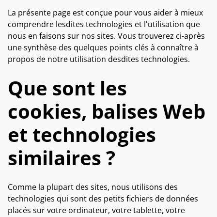
La présente page est conçue pour vous aider à mieux
comprendre lesdites technologies et l'utilisation que
nous en faisons sur nos sites. Vous trouverez ci-après
une synthèse des quelques points clés à connaître à
propos de notre utilisation desdites technologies.
Que sont les
cookies, balises Web
et technologies
similaires ?
Comme la plupart des sites, nous utilisons des
technologies qui sont des petits fichiers de données
placés sur votre ordinateur, votre tablette, votre