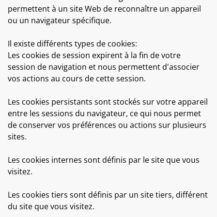
permettent à un site Web de reconnaître un appareil
ou un navigateur spécifique.
Il existe différents types de cookies:
Les cookies de session
expirent à la fin de votre
session de navigation et nous permettent d'associer
vos actions au cours de cette session.
Les cookies persistant
s sont stockés sur votre appareil
entre les sessions du navigateur, ce qui nous permet
de conserver vos préférences ou actions sur plusieurs
sites.
Les cookies internes
sont définis par le site que vous
visitez.
Les cookies tiers
sont définis par un site tiers, différent
du site que vous visitez.