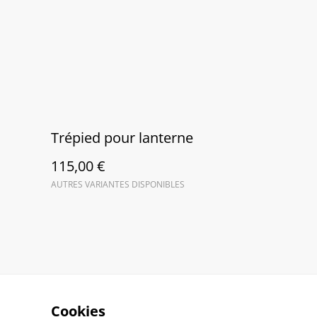
Trépied pour lanterne
115,00 €
AUTRES VARIANTES DISPONIBLES
Cookies