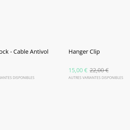
ock - Cable Antivol
Hanger Clip
15,00 €
22,00 €
IANTES DISPONIBLES
AUTRES VARIANTES DISPONIBLES