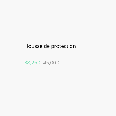
Housse de protection
38,25 €
45,00 €