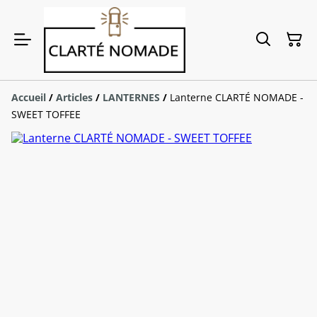
Accueil
/
Articles
/
LANTERNES
/
Lanterne CLARTÉ NOMADE -
SWEET TOFFEE