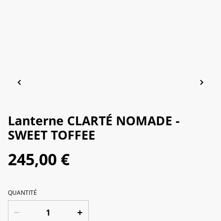
Lanterne CLARTÉ NOMADE -
SWEET TOFFEE
245,00 €
QUANTITÉ