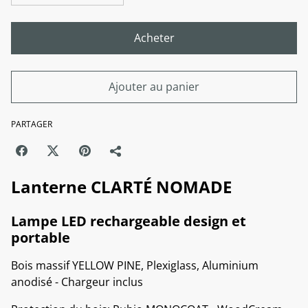
Acheter
Ajouter au panier
PARTAGER
Lanterne CLARTÉ NOMADE
Lampe LED rechargeable design et
portable
Bois massif YELLOW PINE, Plexiglass, Aluminium
anodisé - Chargeur inclus