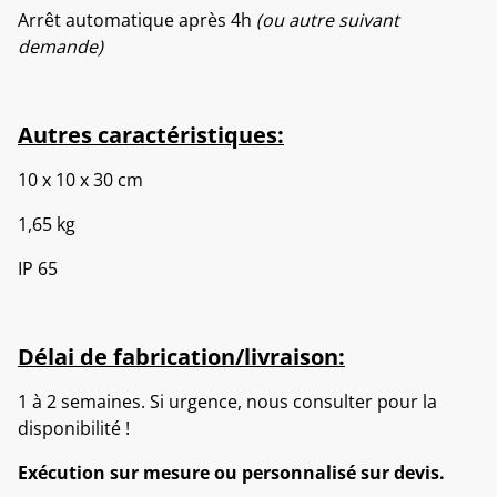
Arrêt automatique après 4h
(ou autre suivant
demande)
Autres caractéristiques:
10 x 10 x 30 cm
1,65 kg
IP 65
Délai de fabrication/livraison:
1 à 2 semaines. Si urgence, nous consulter pour la
disponibilité !
Exécution sur mesure ou personnalisé sur devis.