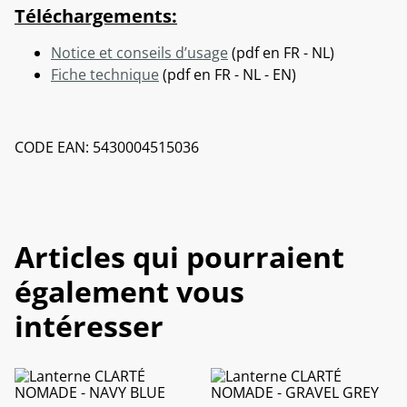
Téléchargements:
Notice et conseils d’usage
(pdf en FR - NL)
Fiche technique
(pdf en FR - NL - EN)
CODE EAN: 5430004515036
Articles qui pourraient
également vous
intéresser