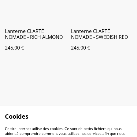
Lanterne CLARTÉ
Lanterne CLARTÉ
NOMADE - RICH ALMOND
NOMADE - SWEDISH RED
245,00 €
245,00 €
Cookies
Ce site Internet utilise des cookies. Ce sont de petits fichiers qui nous
aident à comprendre comment vous utilisez nos services afin que nous