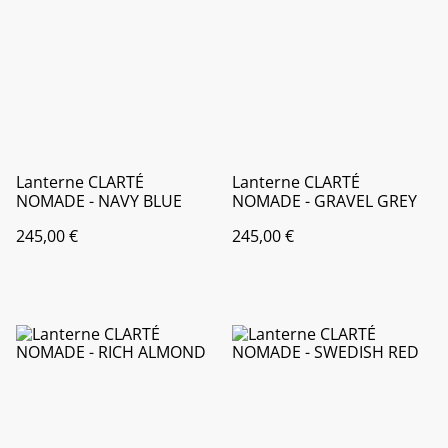
Lanterne CLARTÉ
Lanterne CLARTÉ
NOMADE - NAVY BLUE
NOMADE - GRAVEL GREY
245,00 €
245,00 €